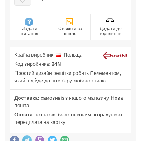
Задати
Стежити за
Додати до
питання
ціною
порівняння
Країна виробник:
Польща
Код виробника:
24N
Простий дизайн решітки робить її елементом,
який підійде до інтер'єру любого стилю.
Доставка:
самовивіз з нашого магазину, Нова
пошта
Оплата:
готівкою, безготівковим розрахунком,
передплата на картку