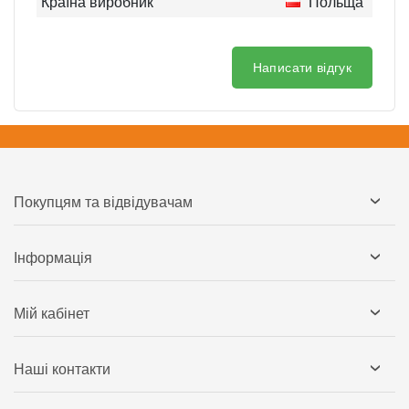
Країна виробник
Польща
Написати відгук
Покупцям та відвідувачам
Інформація
Мій кабінет
Наші контакти