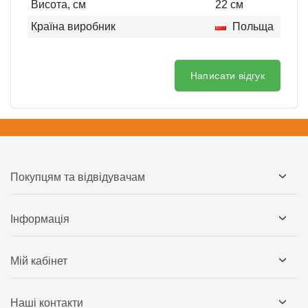
Висота, см
22
см
Країна виробник
Польща
Написати відгук
Покупцям та відвідувачам
Інформація
Мій кабінет
Наші контакти