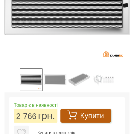
Товар є в наявності
грн.
2 766
Купити
Купити в один клік