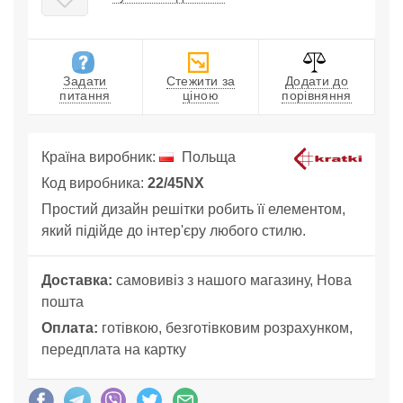
Задати
Стежити за
Додати до
питання
ціною
порівняння
Країна виробник:
Польща
Код виробника:
22/45NX
Простий дизайн решітки робить її елементом,
який підійде до інтер'єру любого стилю.
Доставка:
самовивіз з нашого магазину, Нова
пошта
Оплата:
готівкою, безготівковим розрахунком,
передплата на картку