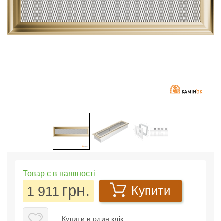
Товар є в наявності
грн.
1 911
Купити
Купити в один клік