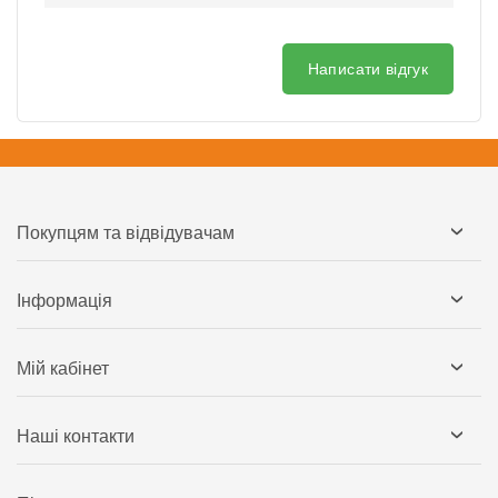
Написати відгук
Покупцям та відвідувачам
Інформація
Мій кабінет
Наші контакти