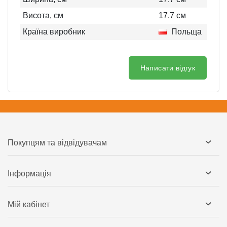
Висота, см
17.7
см
Країна виробник
Польща
Написати відгук
Покупцям та відвідувачам
Інформація
Мій кабінет