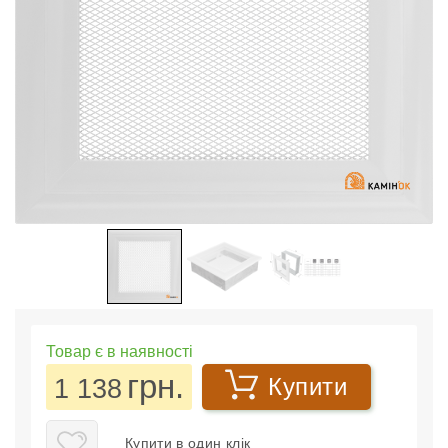
Товар є в наявності
грн.
1 138
Купити
Купити в один клік