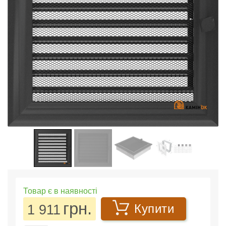
Товар є в наявності
грн.
1 911
Купити