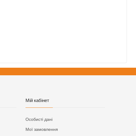
Мій кабінет
Особисті дані
Мої замовлення