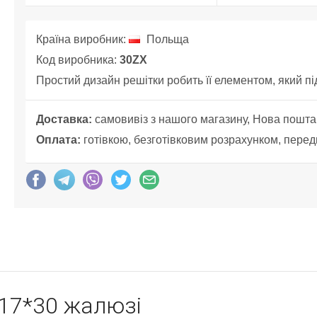
Країна виробник:
Польща
Код виробника:
30ZX
Простий дизайн решітки робить її елементом, який пі
Доставка:
самовивіз з нашого магазину, Нова пошта
Оплата:
готівкою, безготівковим розрахунком, перед
 17*30 жалюзі