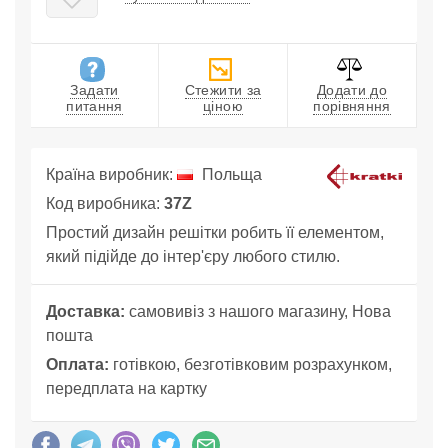
Задати
Стежити за
Додати до
питання
ціною
порівняння
Країна виробник:
Польща
Код виробника:
37Z
Простий дизайн решітки робить її елементом,
який підійде до інтер'єру любого стилю.
Доставка:
самовивіз з нашого магазину, Нова
пошта
Оплата:
готівкою, безготівковим розрахунком,
передплата на картку