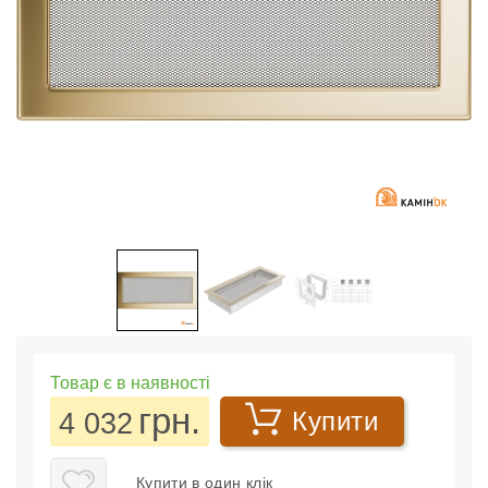
Товар є в наявності
грн.
4 032
Купити
Купити в один клік