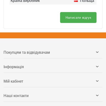
Країна виробник
Польща
Написати відгук
Покупцям та відвідувачам
Інформація
Мій кабінет
Наші контакти