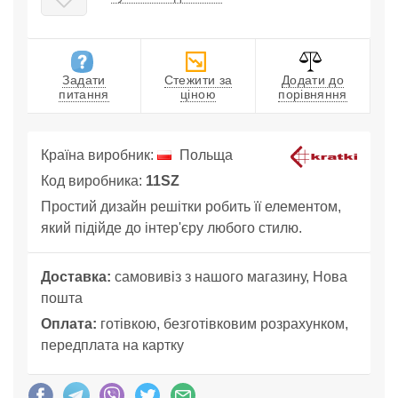
Задати
Стежити за
Додати до
питання
ціною
порівняння
Країна виробник:
Польща
Код виробника:
11SZ
Простий дизайн решітки робить її елементом,
який підійде до інтер'єру любого стилю.
Доставка:
самовивіз з нашого магазину, Нова
пошта
Оплата:
готівкою, безготівковим розрахунком,
передплата на картку