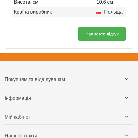
Висота, см
10.6
см
Країна виробник
Польща
Написати відгук
Покупцям та відвідувачам
Інформація
Мій кабінет
Наші контакти