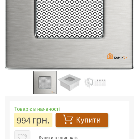
Товар є в наявності
грн.
994
Купити
Купити в один клік