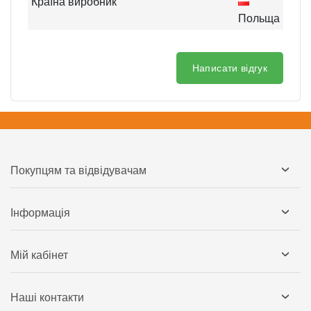
Країна виробник
Польща
Написати відгук
Покупцям та відвідувачам
Інформація
Мій кабінет
Наші контакти