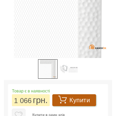
Товар є в наявності
грн.
1 066
Купити
Купити в один клік