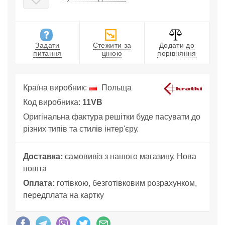
Задати
Стежити за
Додати до
питання
ціною
порівняння
Країна виробник:
Польща
Код виробника:
11VB
Оригінальна фактура решітки буде пасувати до
різних типів та стилів інтер'єру.
Доставка:
самовивіз з нашого магазину, Нова
пошта
Оплата:
готівкою, безготівковим розрахунком,
передплата на картку