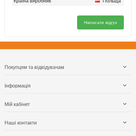
Країна виробник
Польща
Написати відгук
Покупцям та відвідувачам
Інформація
Мій кабінет
Наші контакти