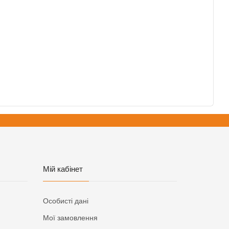
Мій кабінет
Особисті дані
Мої замовлення