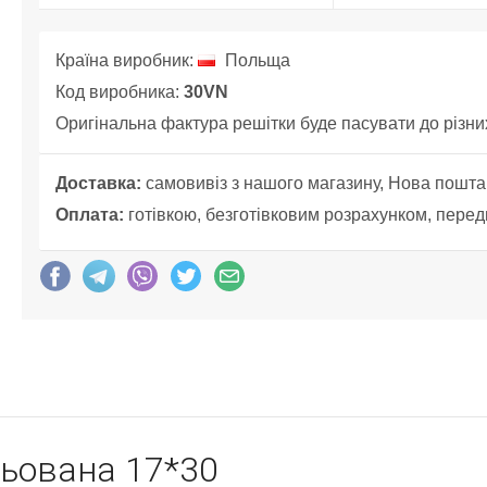
Країна виробник:
Польща
Код виробника:
30VN
Оригінальна фактура решітки буде пасувати до різних 
Доставка:
самовивіз з нашого магазину, Нова пошта
Оплата:
готівкою, безготівковим розрахунком, перед
льована 17*30