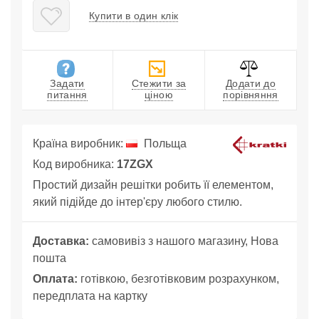
Купити в один клік
Задати
Стежити за
Додати до
питання
ціною
порівняння
Країна виробник:
Польща
Код виробника:
17ZGX
Простий дизайн решітки робить її елементом,
який підійде до інтер'єру любого стилю.
Доставка:
самовивіз з нашого магазину, Нова
пошта
Оплата:
готівкою, безготівковим розрахунком,
передплата на картку