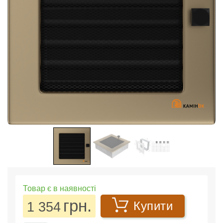
Товар є в наявності
грн.
1 354
Купити