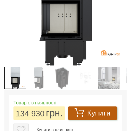
Товар є в наявності
грн.
134 930
Купити
Купити в один клік