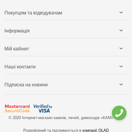
Покупцям та відвідувачам
Інформація
Мій кабінет
Наші контакти
Підписка на новини
© 2020 Інтернет-магазин камінів, печей, димоходів «КАМІН`ОК»
Розроблений та підтримується в
компанії OLAD