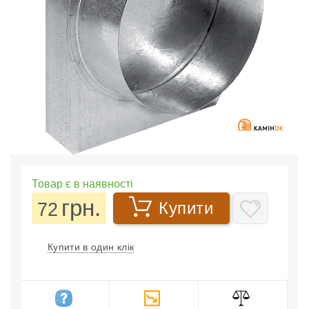
Товар є в наявності
грн.
72
Купити
Купити в один клік