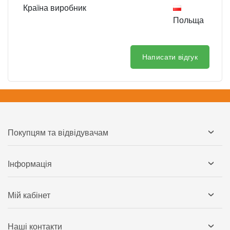
Країна виробник
Польща
Написати відгук
Покупцям та відвідувачам
Інформація
Мій кабінет
Наші контакти