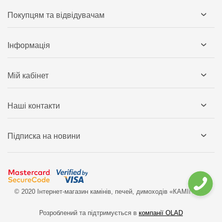
Покупцям та відвідувачам
Інформація
Мій кабінет
Наші контакти
Підписка на новини
© 2020 Інтернет-магазин камінів, печей, димоходів «КАМІН`ОК»
Розроблений та підтримується в
компанії OLAD