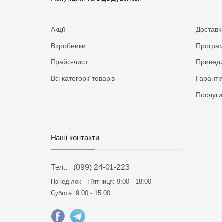
Акції
Доставк
Виробники
Програм
Прайс-лист
Приведи
Всі категорії товарів
Гаранті
Послуги
Наші контакти
Тел.:
(099) 24-01-223
Понеділок - П'ятниця:
9:00 - 18:00
Субота: 9:00 - 15:00