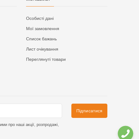
Особисті дані
Мої замовлення
Список бажань
Лист очікування
Переглянуті товари
Підписатися
ми про наші акції, розпродажі,