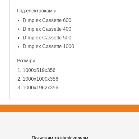
Під електрокамін:
Dimplex Cassette 600
Dimplex Cassette 400
Dimplex Cassette 500
Dimplex Cassette 1000
Розміри:
1000x519x356
1000x1000x356
1000x1962x356
Покупцям та відвідувачам