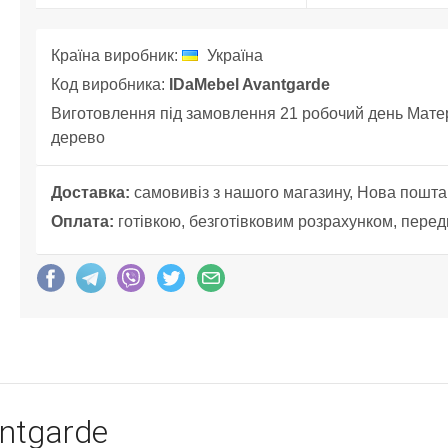
Країна виробник:
Україна
Код виробника:
IDaMebel Avantgarde
Виготовлення під замовлення 21 робочий день Матеріа
дерево
Доставка:
самовивіз з нашого магазину, Нова пошта
Оплата:
готівкою, безготівковим розрахунком, перед
ntgarde